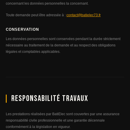
concernant les données personnelles la concernant.
Toute demande peut être adressée à :
contact@batielec73.fr
CONSERVATION
Les données personnelles sont conservées pendant la durée strictement
nécessaire au traitement de la demande et au respect des obligations
légales et comptables applicables.
Responsabilité travaux
Les prestations réalisées par BatiElec sont couvertes par une assurance
responsabilité civile professionnelle et une garantie décennale
conformément à la législation en vigueur.