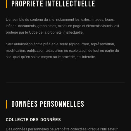
Propriété intellectuelle
L’ensemble du contenu du site, notamment les textes, images, logos,
icônes, documents, graphismes, mises en page et éléments visuels, est
protégé par le Code de la propriété intellectuelle.
Sauf autorisation écrite préalable, toute reproduction, représentation,
modification, publication, adaptation ou exploitation de tout ou partie du
site, quel qu’en soit le moyen ou le procédé, est interdite.
Données personnelles
COLLECTE DES DONNÉES
Des données personnelles peuvent être collectées lorsque l’utilisateur