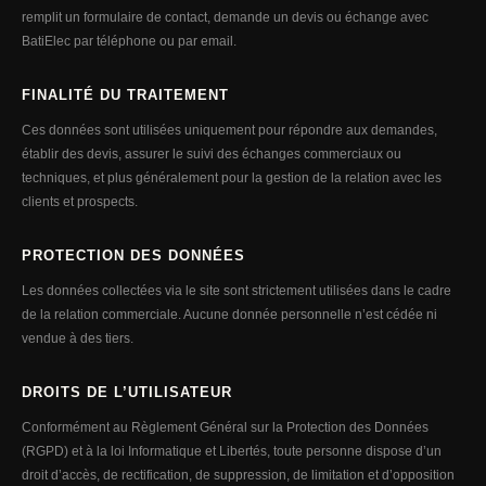
remplit un formulaire de contact, demande un devis ou échange avec
BatiElec par téléphone ou par email.
FINALITÉ DU TRAITEMENT
Ces données sont utilisées uniquement pour répondre aux demandes,
établir des devis, assurer le suivi des échanges commerciaux ou
techniques, et plus généralement pour la gestion de la relation avec les
clients et prospects.
PROTECTION DES DONNÉES
Les données collectées via le site sont strictement utilisées dans le cadre
de la relation commerciale. Aucune donnée personnelle n’est cédée ni
vendue à des tiers.
DROITS DE L’UTILISATEUR
Conformément au Règlement Général sur la Protection des Données
(RGPD) et à la loi Informatique et Libertés, toute personne dispose d’un
droit d’accès, de rectification, de suppression, de limitation et d’opposition