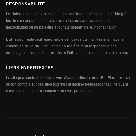
RESPONSABILITÉ
Les informations présentes sur le site sont fournies à titre indicatif. Malgré
tout le soin apporté à leur rédaction, elles peuvent contenir des
inexactitudes ou ne plus être à jour au moment de leur consultation.
L’utilisateur reste seul responsable de l’usage qu’il fait des informations
contenues sur le site. BatiElec ne pourra être tenu responsable des
dommages directs ou indirects liés à l’utilisation du site ou de son contenu.
LIENS HYPERTEXTES
Le site peut contenir des liens vers d’autres sites Internet. BatiElec n’exerce
aucun contrôle sur ces sites externes et décline toute responsabilité quant
à leur contenu, leur disponibilité ou leurs pratiques.