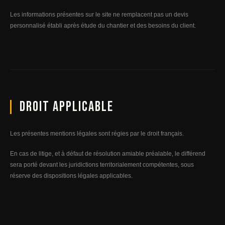
Les informations présentes sur le site ne remplacent pas un devis
personnalisé établi après étude du chantier et des besoins du client.
Droit applicable
Les présentes mentions légales sont régies par le droit français.
En cas de litige, et à défaut de résolution amiable préalable, le différend
sera porté devant les juridictions territorialement compétentes, sous
réserve des dispositions légales applicables.