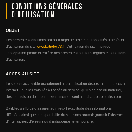
Conditions générales
d’utilisation
OBJET
Les présentes conditions ont pour objet de définir les modalités d’accès et
d’utilisation du site
www.batielec73.fr
. L’utilisation du site implique
l’acceptation pleine et entière des présentes mentions légales et conditions
d’utilisation.
ACCÈS AU SITE
Le site est accessible gratuitement à tout utilisateur disposant d’un accès à
Internet. Tous les frais liés à l’accès au service, qu’il s’agisse du matériel,
des logiciels ou de la connexion Internet, sont à la charge de l’utilisateur.
BatiElec s’efforce d’assurer au mieux l’exactitude des informations
diffusées ainsi que la disponibilité du site, sans pouvoir garantir l’absence
d’interruption, d’erreurs ou d’indisponibilité temporaire.